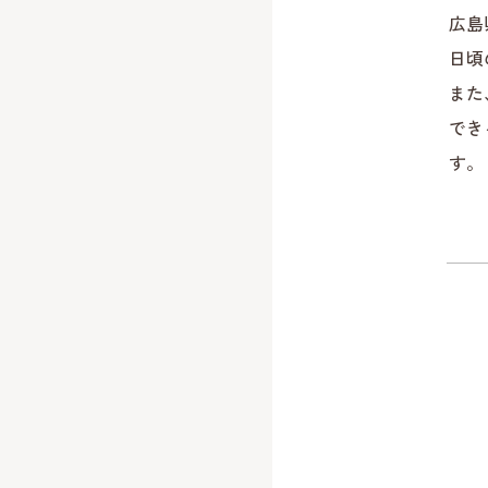
広島
日頃
また
でき
す。