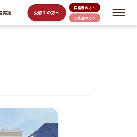
保護者の方へ
路実績
受験生の方へ
卒業生の方へ