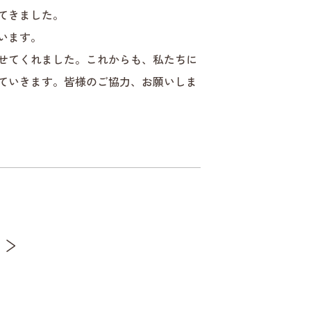
てきました。
います。
せてくれました。これからも、私たちに
ていきます。皆様のご協力、お願いしま