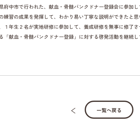
県府中市で行われた、献血・骨髄バンクドナー登録会に参加し
の練習の成果を発揮して、わかり易い丁寧な説明ができたと思
、１年生２名が実地研修に参加して、養成研修を無事に修了さ
る「献血・骨髄バンクドナー登録」に対する啓発活動を継続し
一覧へ戻る