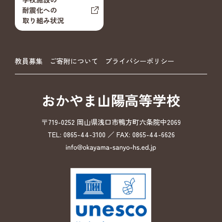
耐震化への
取り組み状況
教員募集
ご寄附について
プライバシーポリシー
おかやま山陽高等学校
〒719-0252 岡山県浅口市鴨方町六条院中2069
TEL: 0865-44-3100 ／ FAX: 0865-44-6626