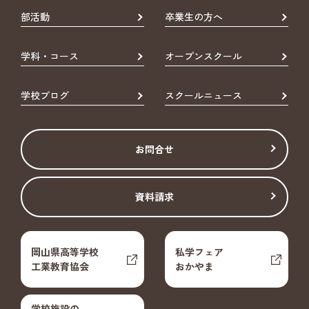
部活動
卒業生の方へ
学科・コース
オープンスクール
学校ブログ
スクールニュース
お問合せ
資料請求
岡山県高等学校
私学フェア
工業教育協会
おかやま
学校施設の