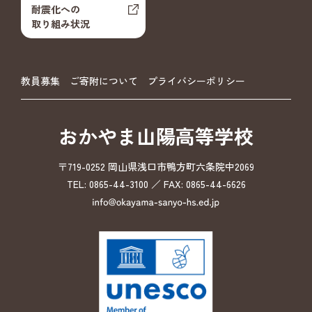
耐震化への
取り組み状況
教員募集
ご寄附について
プライバシーポリシー
おかやま山陽高等学校
〒719-0252 岡山県浅口市鴨方町六条院中2069
TEL: 0865-44-3100 ／ FAX: 0865-44-6626