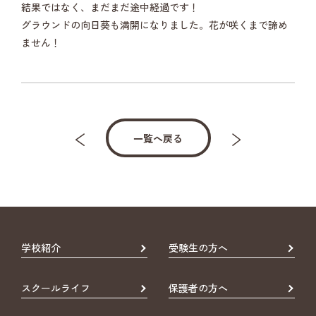
結果ではなく、まだまだ途中経過です！
グラウンドの向日葵も満開になりました。花が咲くまで諦め
ません！
一覧へ戻る
学校紹介
受験生の方へ
スクールライフ
保護者の方へ