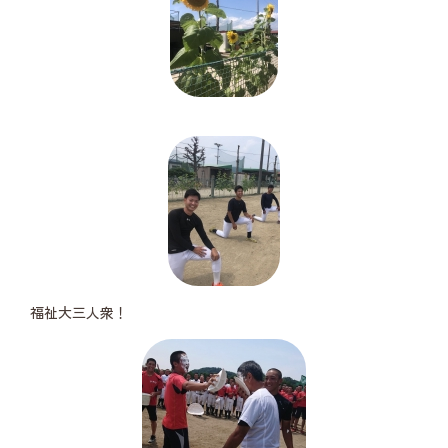
福祉大三人衆！