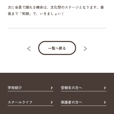
次に全員で踊れる機会は、文化祭のステージとなります。最
後まで「笑顔」で、いきましょい！
一覧へ戻る
学校紹介
受験生の方へ
スクールライフ
保護者の方へ