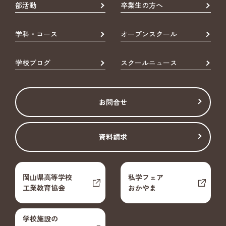
部活動
卒業生の方へ
学科・コース
オープンスクール
学校ブログ
スクールニュース
お問合せ
資料請求
岡山県高等学校
私学フェア
工業教育協会
おかやま
学校施設の