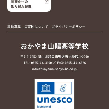
耐震化への
取り組み状況
教員募集
ご寄附について
プライバシーポリシー
おかやま山陽高等学校
〒719-0252 岡山県浅口市鴨方町六条院中2069
TEL: 0865-44-3100 ／ FAX: 0865-44-6626