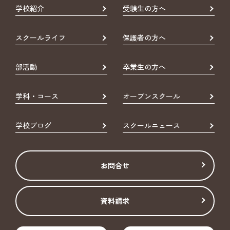
学校紹介
受験生の方へ
スクールライフ
保護者の方へ
部活動
卒業生の方へ
学科・コース
オープンスクール
学校ブログ
スクールニュース
お問合せ
資料請求