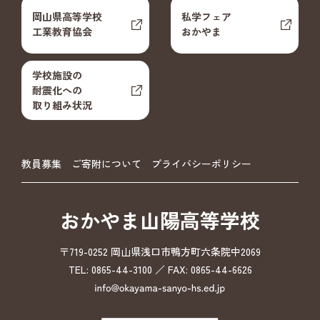
岡山県高等学校
私学フェア
工業教育協会
おかやま
学校施設の
耐震化への
取り組み状況
教員募集
ご寄附について
プライバシーポリシー
おかやま山陽高等学校
〒719-0252 岡山県浅口市鴨方町六条院中2069
TEL: 0865-44-3100 ／ FAX: 0865-44-6626