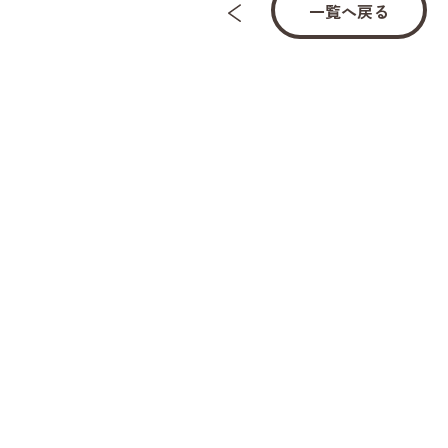
一覧へ戻る