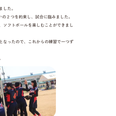
ました。
いの２つを約束し、試合に臨みました。
、ソフトボールを楽しむことができまし
となったので、これからの練習で一つず
。