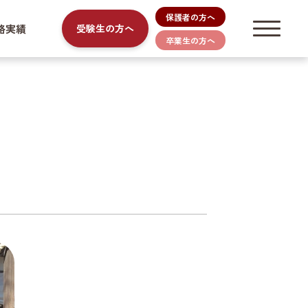
保護者の方へ
路実績
受験生の方へ
卒業生の方へ