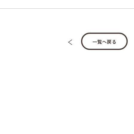
一覧へ戻る