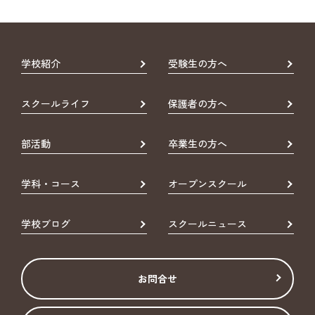
学校紹介
受験生の方へ
スクールライフ
保護者の方へ
部活動
卒業生の方へ
学科・コース
オープンスクール
学校ブログ
スクールニュース
お問合せ