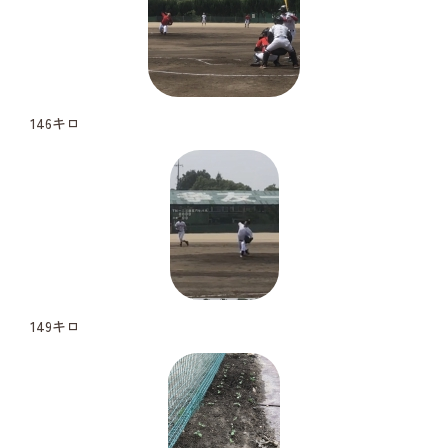
146キロ
149キロ