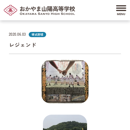
2020.06.03
硬式野球
レジェンド