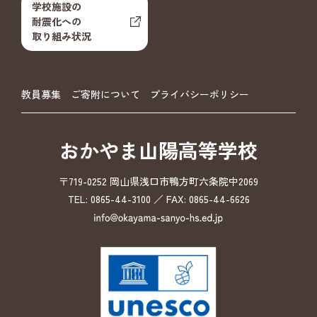
学校施設の
耐震化への
取り組み状況
教員募集
ご寄附について
プライバシーポリシー
おかやま山陽高等学校
〒719-0252 岡山県浅口市鴨方町六条院中2069
TEL: 0865-44-3100 ／ FAX: 0865-44-6626