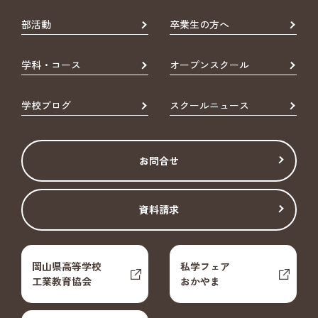
部活動
卒業生の方へ
学科・コース
オープンスクール
学校ブログ
スクールニュース
お問合せ
資料請求
岡山県高等学校
私学フェア
工業教育協会
おかやま