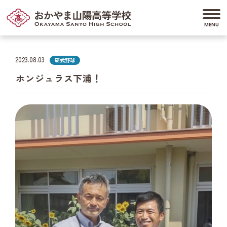
2023.08.03
硬式野球
ホンジュラス下浦！