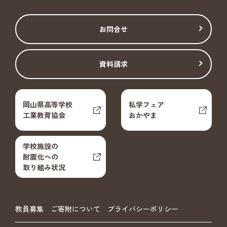
お問合せ
資料請求
岡山県高等学校
私学フェア
工業教育協会
おかやま
学校施設の
耐震化への
取り組み状況
教員募集
ご寄附について
プライバシーポリシー