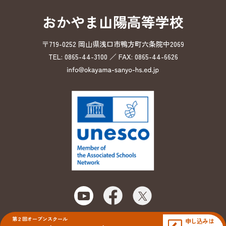
おかやま山陽高等学校
〒719-0252 岡山県浅口市鴨方町六条院中2069
TEL: 0865-44-3100 ／ FAX: 0865-44-6626
第２回オープンスクール
申し込みは