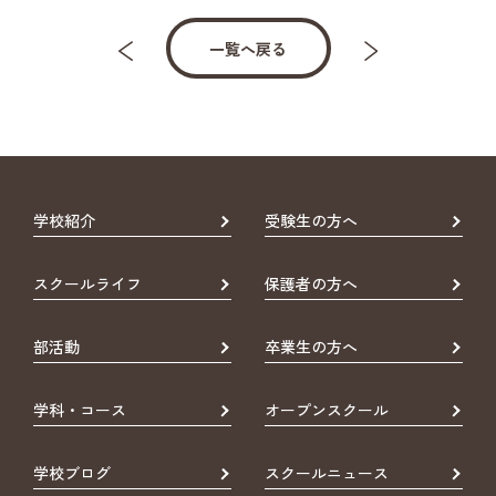
一覧へ戻る
学校紹介
受験生の方へ
スクールライフ
保護者の方へ
部活動
卒業生の方へ
学科・コース
オープンスクール
学校ブログ
スクールニュース