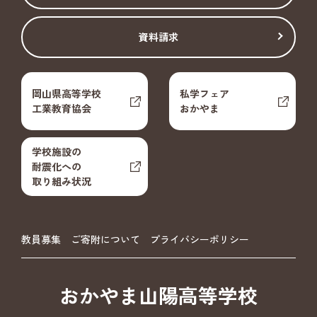
資料請求
岡山県高等学校
私学フェア
工業教育協会
おかやま
学校施設の
耐震化への
取り組み状況
教員募集
ご寄附について
プライバシーポリシー
おかやま山陽高等学校