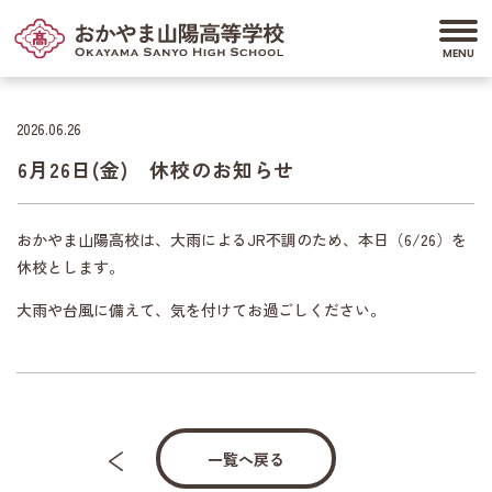
2026.06.26
6月26日(金) 休校のお知らせ
おかやま山陽高校は、大雨によるJR不調のため、本日（6/26）を
休校とします。
大雨や台風に備えて、気を付けてお過ごしください。
一覧へ戻る