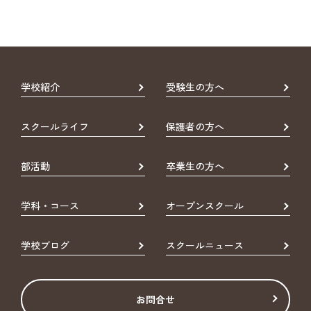
学校紹介
受験生の方へ
スクールライフ
保護者の方へ
部活動
卒業生の方へ
学科・コース
オープンスクール
学校ブログ
スクールニュース
お問合せ