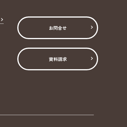
お問合せ
資料請求