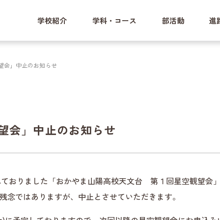
学校紹介
学科・コース
部活動
進
観望会」中止のお知らせ
観望会」中止のお知らせ
定されておりました「おかやま山陽高校天文台 第１回星空観望会
残念ではありますが、中止とさせていただきます。