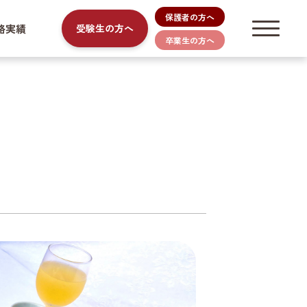
保護者の方へ
路実績
受験生の方へ
卒業生の方へ