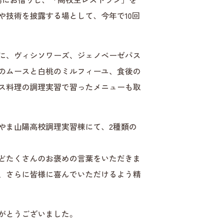
や技術を披露する場として、今年で10回
に、ヴィシソワーズ、ジェノベーゼパス
のムースと白桃のミルフィーユ、食後の
ス料理の調理実習で習ったメニューも取
やま山陽高校調理実習棟にて、2種類の
どたくさんのお褒めの言葉をいただきま
、さらに皆様に喜んでいただけるよう精
がとうございました。