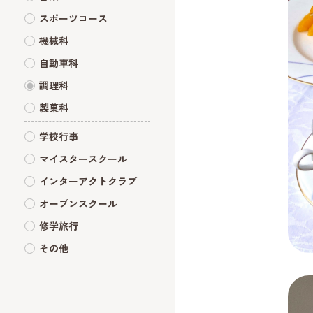
スポーツコース
機械科
自動車科
調理科
製菓科
学校行事
マイスタースクール
インターアクトクラブ
オープンスクール
修学旅行
その他