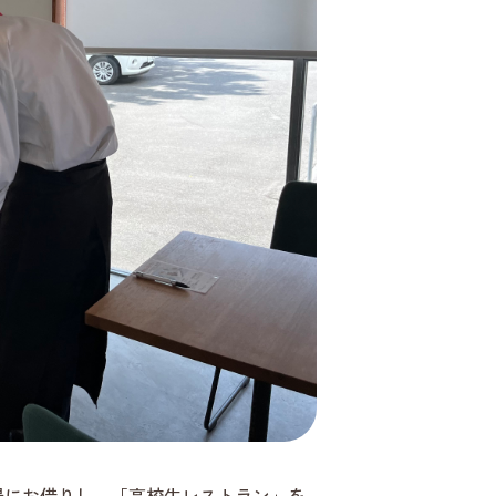
場にお借りし、「高校生レストラン」を