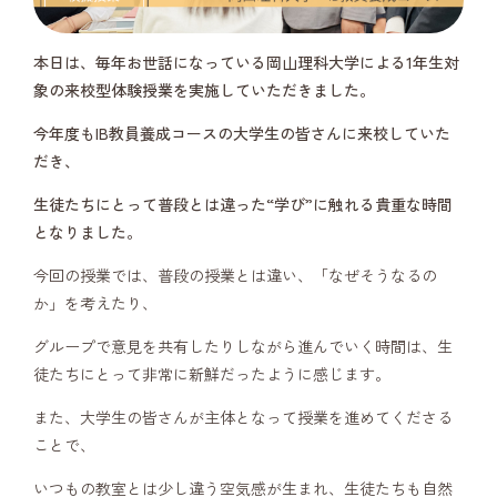
本日は、毎年お世話になっている岡山理科大学による1年生対
象の来校型体験授業を実施していただきました。
今年度もIB教員養成コースの大学生の皆さんに来校していた
だき、
生徒たちにとって普段とは違った“学び”に触れる貴重な時間
となりました。
今回の授業では、普段の授業とは違い、「なぜそうなるの
か」を考えたり、
グループで意見を共有したりしながら進んでいく時間は、生
徒たちにとって非常に新鮮だったように感じます。
また、大学生の皆さんが主体となって授業を進めてくださる
ことで、
いつもの教室とは少し違う空気感が生まれ、生徒たちも自然