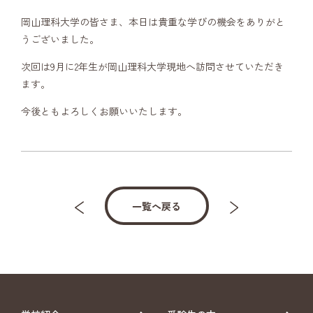
岡山理科大学の皆さま、本日は貴重な学びの機会をありがと
うございました。
次回は9月に2年生が岡山理科大学現地へ訪問させていただき
ます。
今後ともよろしくお願いいたします。
一覧へ戻る