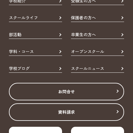
学校紹介
受験生の方へ
スクールライフ
保護者の方へ
部活動
卒業生の方へ
学科・コース
オープンスクール
学校ブログ
スクールニュース
お問合せ
資料請求