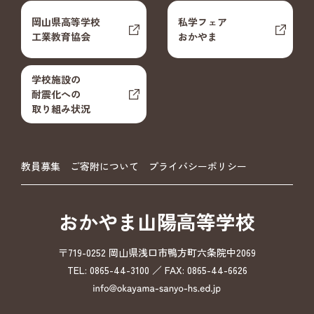
岡山県高等学校
私学フェア
工業教育協会
おかやま
学校施設の
耐震化への
取り組み状況
教員募集
ご寄附について
プライバシーポリシー
おかやま山陽高等学校
〒719-0252 岡山県浅口市鴨方町六条院中2069
TEL: 0865-44-3100 ／ FAX: 0865-44-6626