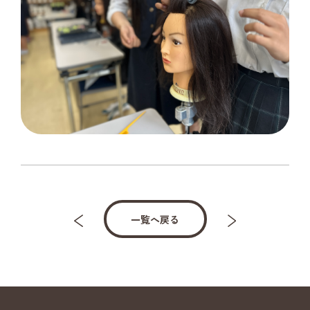
一覧へ戻る