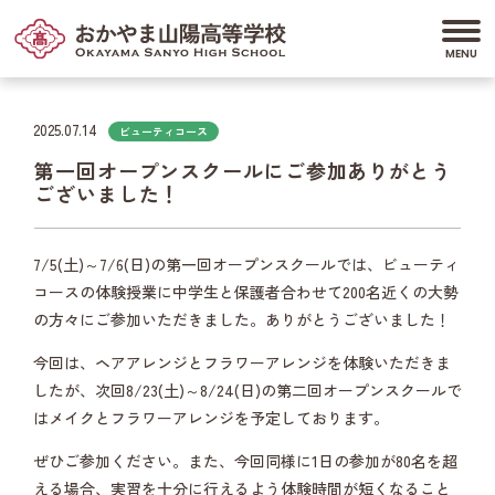
2025.07.14
ビューティコース
第一回オープンスクールにご参加ありがとう
ございました！
7/5(土)～7/6(日)の第一回オープンスクールでは、ビューティ
コースの体験授業に中学生と保護者合わせて200名近くの大勢
の方々にご参加いただきました。ありがとうございました！
今回は、ヘアアレンジとフラワーアレンジを体験いただきま
したが、次回8/23(土)～8/24(日)の第二回オープンスクールで
はメイクとフラワーアレンジを予定しております。
ぜひご参加ください。また、今回同様に1日の参加が80名を超
える場合、実習を十分に行えるよう体験時間が短くなること