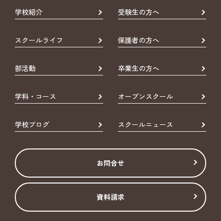
学校紹介
受験生の方へ
スクールライフ
保護者の方へ
部活動
卒業生の方へ
学科・コース
オープンスクール
学校ブログ
スクールニュース
お問合せ
資料請求