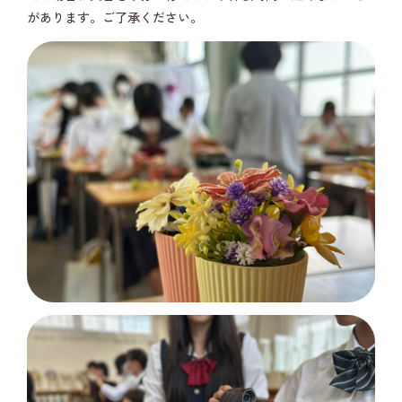
があります。ご了承ください。