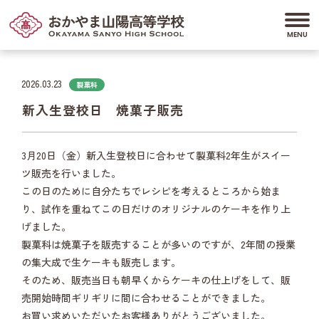
2026.03.23
製菓科
新入生登校日 焼菓子販売
3月20日（金）新入生登校日に合わせて製菓科2年生がスイー
ツ販売を行いました。
この日のために自分たちでレシピを考えるところから始ま
り、試作を重ねてこの日だけのオリジナルのケーキを作り上
げました。
製菓科は焼菓子を販売することが多いのですが、2年間の授業
の集大成で生ケーキも販売します。
そのため、販売当日も朝早くからケーキの仕上げをして、販
売開始時間ギリギリに間に合わせることができました。
お買い求めいただいたお客様ありがとうございました。