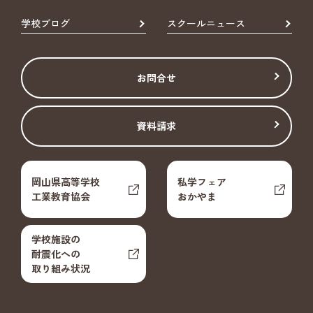
学校ブログ
スクールニュース
お問合せ
資料請求
岡山県高等学校
私学フェア
工業教育協会
おかやま
学校施設の
耐震化への
取り組み状況