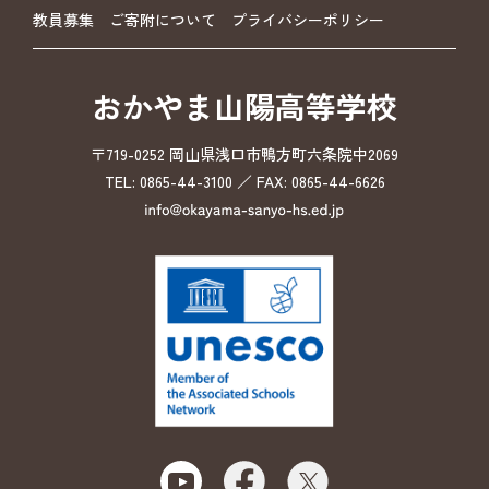
教員募集
ご寄附について
プライバシーポリシー
おかやま山陽高等学校
〒719-0252 岡山県浅口市鴨方町六条院中2069
TEL: 0865-44-3100 ／ FAX: 0865-44-6626