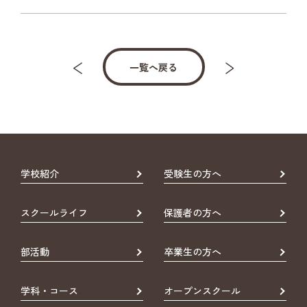
一覧へ戻る
学校紹介
受験生の方へ
スクールライフ
保護者の方へ
部活動
卒業生の方へ
学科・コース
オープンスクール