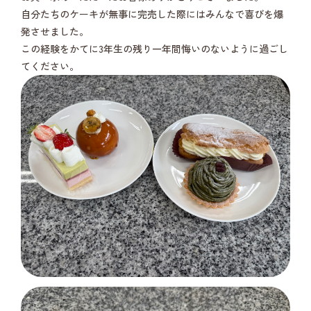
自分たちのケーキが無事に完売した際にはみんなで喜びを爆
発させました。
この経験をかてに3年生の残り一年間悔いのないように過ごし
てください。