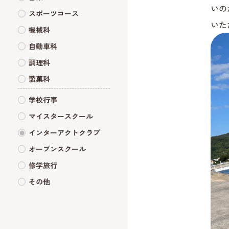
いの
スポーツコース
いた
機械科
自動車科
調理科
製菓科
学校行事
マイスタースクール
インターアクトクラブ
オープンスクール
修学旅行
その他