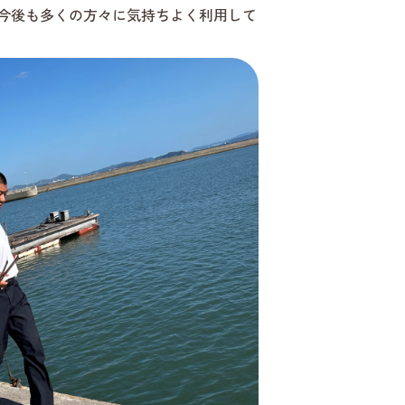
今後も多くの方々に気持ちよく利用して