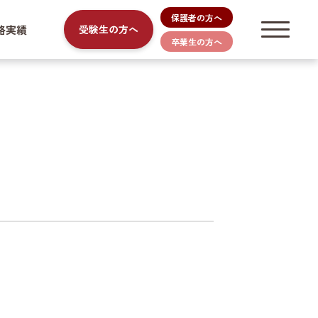
保護者の方へ
路実績
受験生の方へ
卒業生の方へ