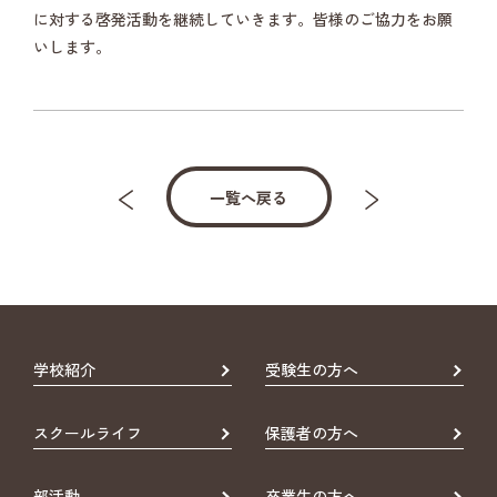
に対する啓発活動を継続していきます。皆様のご協力をお願
いします。
一覧へ戻る
学校紹介
受験生の方へ
スクールライフ
保護者の方へ
部活動
卒業生の方へ