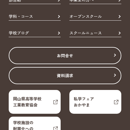
学科・コース
オープンスクール
学校ブログ
スクールニュース
お問合せ
資料請求
岡山県高等学校
私学フェア
工業教育協会
おかやま
学校施設の
耐震化への