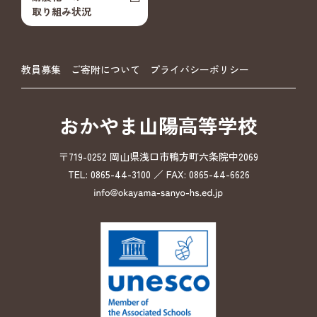
取り組み状況
教員募集
ご寄附について
プライバシーポリシー
おかやま山陽高等学校
〒719-0252 岡山県浅口市鴨方町六条院中2069
TEL: 0865-44-3100 ／ FAX: 0865-44-6626