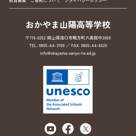
教員募集
ご寄附について
プライバシーポリシー
おかやま山陽高等学校
〒719-0252 岡山県浅口市鴨方町六条院中2069
TEL: 0865-44-3100 ／ FAX: 0865-44-6626