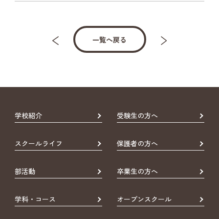
一覧へ戻る
学校紹介
受験生の方へ
スクールライフ
保護者の方へ
部活動
卒業生の方へ
学科・コース
オープンスクール