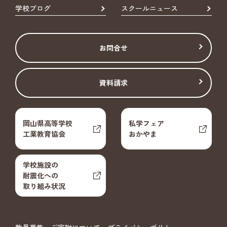
学校ブログ
スクールニュース
お問合せ
資料請求
岡山県高等学校
私学フェア
工業教育協会
おかやま
学校施設の
耐震化への
取り組み状況