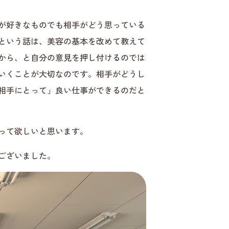
が好きなものでも相手がどう思っている
という話は、美容の基本を改めて教えて
から、と自分の意見を押し付けるのでは
いくことが大切なのです。相手がどうし
相手にとって」良い仕事ができるのだと
って欲しいと思います。
ございました。