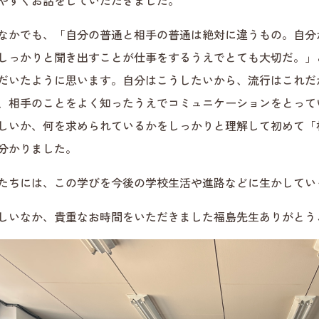
やすくお話をしていただきました。
なかでも、「自分の普通と相手の普通は絶対に違うもの。自分
しっかりと聞き出すことが仕事をするうえでとても大切だ。」
だいたように思います。自分はこうしたいから、流行はこれだ
、相手のことをよく知ったうえでコミュニケーションをとって
しいか、何を求められているかをしっかりと理解して初めて「
分かりました。
たちには、この学びを今後の学校生活や進路などに生かしてい
しいなか、貴重なお時間をいただきました福島先生ありがとう