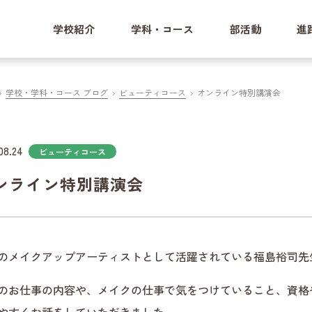
学校紹介
学科・コース
部活動
進
学校・学科・コース ブログ
ビューティコース
オンライン特別講演会
08.24
ビューティコース
ンライン特別講演会
のメイクアップアーティストとして活躍されている福島裕司先
のお仕事の内容や、メイクの仕事で気をつけていること、資格