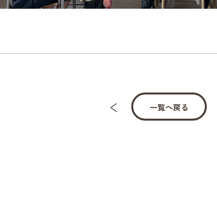
一覧へ戻る