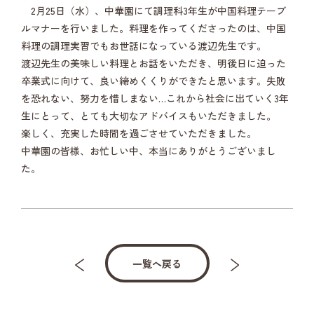
2月25日（水）、中華園にて調理科3年生が中国料理テーブ
ルマナーを行いました。料理を作ってくださったのは、中国
料理の調理実習でもお世話になっている渡辺先生です。
渡辺先生の美味しい料理とお話をいただき、明後日に迫った
卒業式に向けて、良い締めくくりができたと思います。失敗
を恐れない、努力を惜しまない…これから社会に出ていく3年
生にとって、とても大切なアドバイスもいただきました。
楽しく、充実した時間を過ごさせていただきました。
中華園の皆様、お忙しい中、本当にありがとうございまし
た。
一覧へ戻る