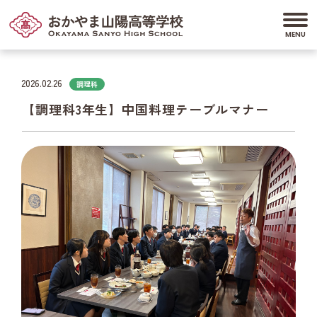
2026.02.26
調理科
【調理科3年生】中国料理テーブルマナー