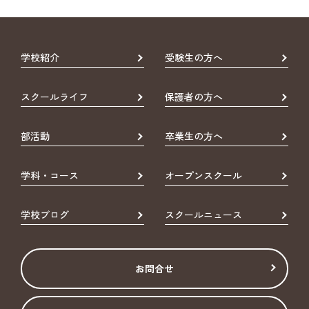
学校紹介
受験生の方へ
スクールライフ
保護者の方へ
部活動
卒業生の方へ
学科・コース
オープンスクール
学校ブログ
スクールニュース
お問合せ