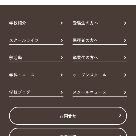
学校紹介
受験生の方へ
スクールライフ
保護者の方へ
部活動
卒業生の方へ
学科・コース
オープンスクール
学校ブログ
スクールニュース
お問合せ