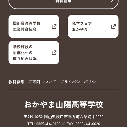
資料請求
岡山県高等学校
私学フェア
工業教育協会
おかやま
学校施設の
耐震化への
取り組み状況
教員募集
ご寄附について
プライバシーポリシー
おかやま山陽高等学校
〒719-0252 岡山県浅口市鴨方町六条院中2069
TEL: 0865-44-3100 ／ FAX: 0865-44-6626