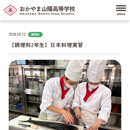
2026.05.12
調理科
【調理科2年生】日本料理実習