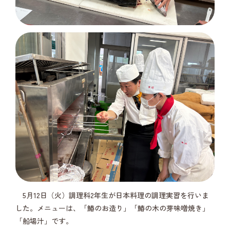
5月12日（火）調理科2年生が日本料理の調理実習を行いま
した。メニューは、「鰆のお造り」「鰆の木の芽味噌焼き」
「船場汁」です。