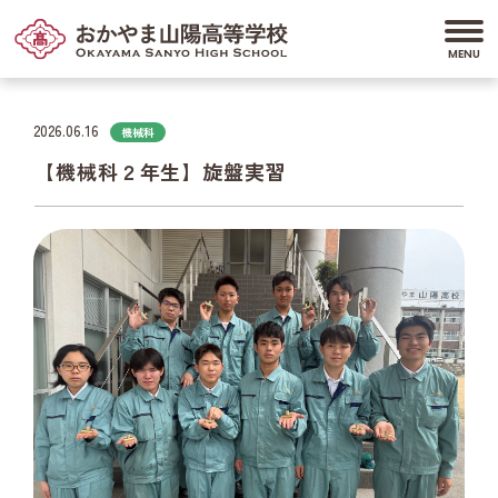
2026.06.16
機械科
【機械科２年生】旋盤実習