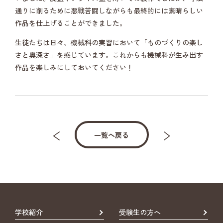
通りに削るために悪戦苦闘しながらも最終的には素晴らしい
作品を仕上げることができました。
生徒たちは日々、機械科の実習において「ものづくりの楽し
さと奥深さ」を感じています。これからも機械科が生み出す
作品を楽しみにしておいてください！
一覧へ戻る
学校紹介
受験生の方へ