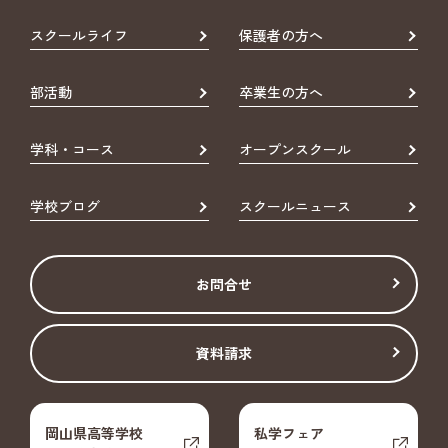
スクールライフ
保護者の方へ
部活動
卒業生の方へ
学科・コース
オープンスクール
学校ブログ
スクールニュース
お問合せ
資料請求
岡山県高等学校
私学フェア