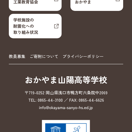
工業教育協会
おかやま
学校施設の
耐震化への
取り組み状況
教員募集
ご寄附について
プライバシーポリシー
おかやま山陽高等学校
〒719-0252 岡山県浅口市鴨方町六条院中2069
TEL: 0865-44-3100 ／ FAX: 0865-44-6626