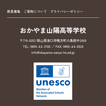
教員募集
ご寄附について
プライバシーポリシー
おかやま山陽高等学校
〒719-0252 岡山県浅口市鴨方町六条院中2069
TEL: 0865-44-3100 ／ FAX: 0865-44-6626