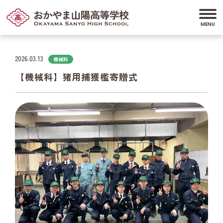
2026.03.13
機械科
【機械科】猪用捕獲檻寄贈式