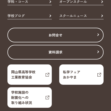
学科・コース
オープンスクール
学校ブログ
スクールニュース
お問合せ
資料請求
岡山県高等学校
私学フェア
工業教育協会
おかやま
学校施設の
耐震化への
取り組み状況