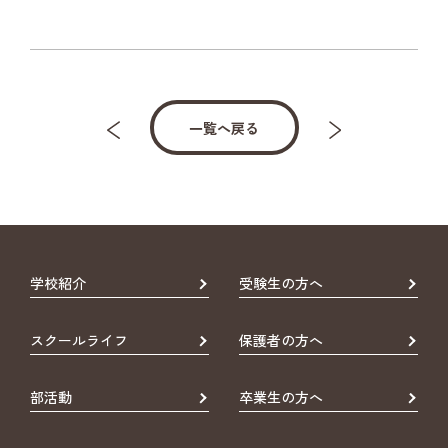
一覧へ戻る
学校紹介
受験生の方へ
スクールライフ
保護者の方へ
部活動
卒業生の方へ