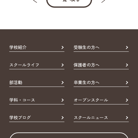
学校紹介
受験生の方へ
スクールライフ
保護者の方へ
部活動
卒業生の方へ
学科・コース
オープンスクール
学校ブログ
スクールニュース