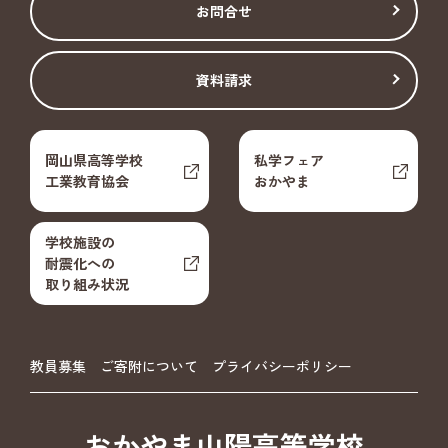
お問合せ
資料請求
岡山県高等学校
私学フェア
工業教育協会
おかやま
学校施設の
耐震化への
取り組み状況
教員募集
ご寄附について
プライバシーポリシー
おかやま山陽高等学校