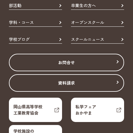
部活動
卒業生の方へ
学科・コース
オープンスクール
学校ブログ
スクールニュース
お問合せ
資料請求
岡山県高等学校
私学フェア
工業教育協会
おかやま
学校施設の