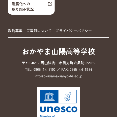
耐震化への
取り組み状況
教員募集
ご寄附について
プライバシーポリシー
おかやま山陽高等学校
〒719-0252 岡山県浅口市鴨方町六条院中2069
TEL: 0865-44-3100 ／ FAX: 0865-44-6626