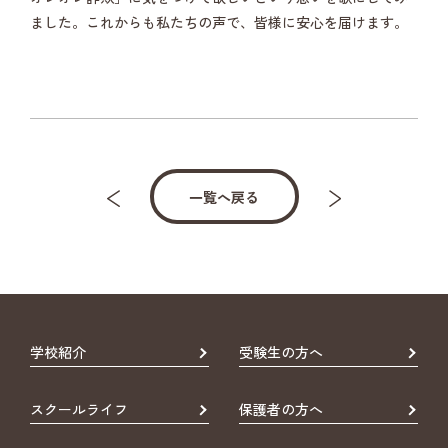
ました。これからも私たちの声で、皆様に安心を届けます。
一覧へ戻る
学校紹介
受験生の方へ
スクールライフ
保護者の方へ