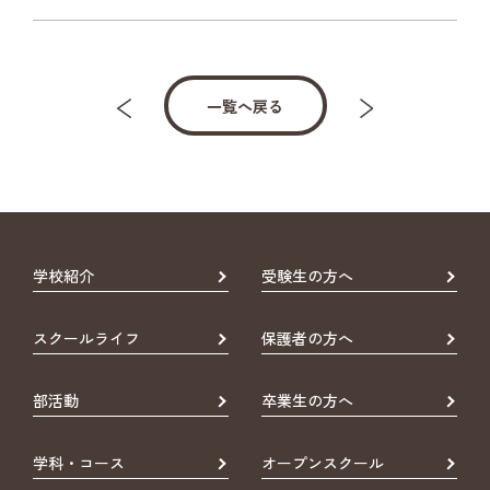
一覧へ戻る
学校紹介
受験生の方へ
スクールライフ
保護者の方へ
部活動
卒業生の方へ
学科・コース
オープンスクール