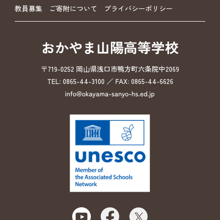
教員募集
ご寄附について
プライバシーポリシー
おかやま山陽高等学校
〒719-0252 岡山県浅口市鴨方町六条院中2069
TEL: 0865-44-3100 ／ FAX: 0865-44-6626