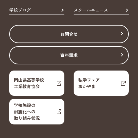
学校ブログ
スクールニュース
お問合せ
資料請求
岡山県高等学校
私学フェア
工業教育協会
おかやま
学校施設の
耐震化への
取り組み状況