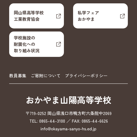
岡山県高等学校
私学フェア
工業教育協会
おかやま
学校施設の
耐震化への
取り組み状況
教員募集
ご寄附について
プライバシーポリシー
おかやま山陽高等学校
〒719-0252 岡山県浅口市鴨方町六条院中2069
TEL: 0865-44-3100 ／ FAX: 0865-44-6626