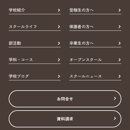
学校紹介
受験生の方へ
スクールライフ
保護者の方へ
部活動
卒業生の方へ
学科・コース
オープンスクール
学校ブログ
スクールニュース
お問合せ
資料請求