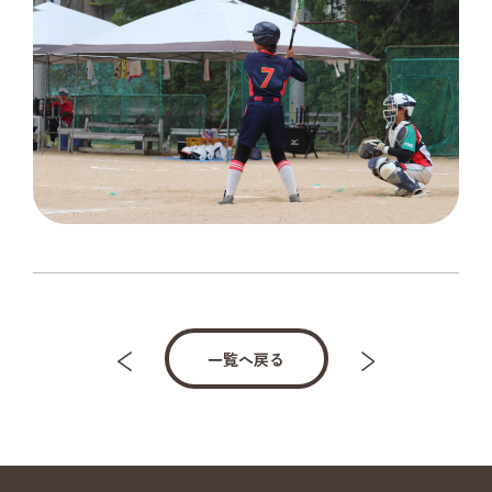
一覧へ戻る