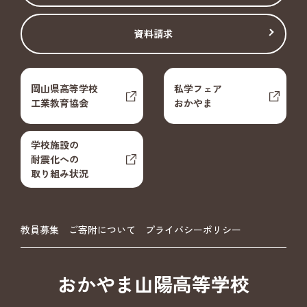
資料請求
岡山県高等学校
私学フェア
工業教育協会
おかやま
学校施設の
耐震化への
取り組み状況
教員募集
ご寄附について
プライバシーポリシー
おかやま山陽高等学校