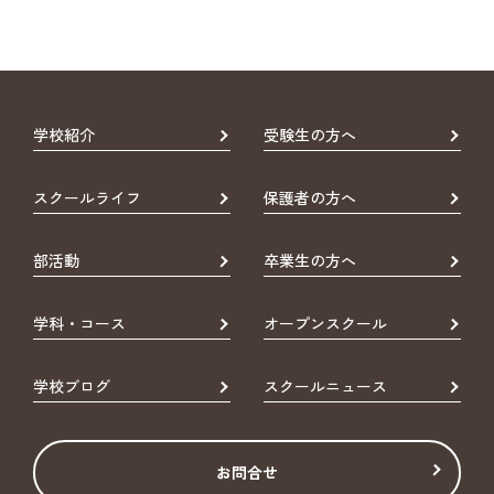
学校紹介
受験生の方へ
スクールライフ
保護者の方へ
部活動
卒業生の方へ
学科・コース
オープンスクール
学校ブログ
スクールニュース
お問合せ