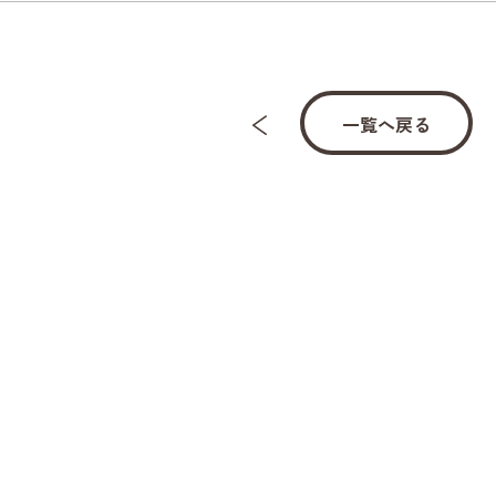
一覧へ戻る