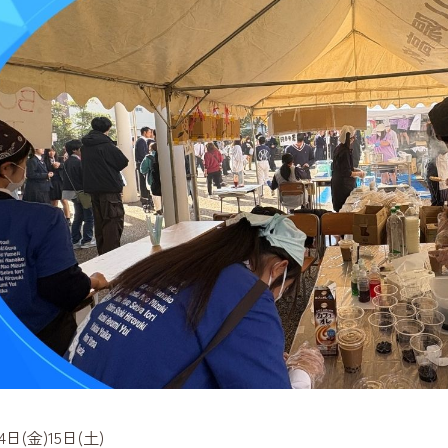
14日(金)15日(土)