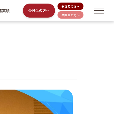
保護者の方へ
路実績
受験生の方へ
卒業生の方へ