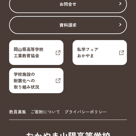
お問合せ
資料請求
岡山県高等学校
私学フェア
工業教育協会
おかやま
学校施設の
耐震化への
取り組み状況
教員募集
ご寄附について
プライバシーポリシー
おかやま山陽高等学校