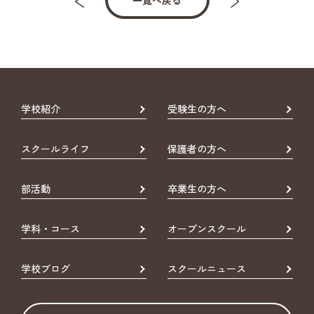
一覧へ戻る
学校紹介
受験生の方へ
スクールライフ
保護者の方へ
部活動
卒業生の方へ
学科・コース
オープンスクール
学校ブログ
スクールニュース