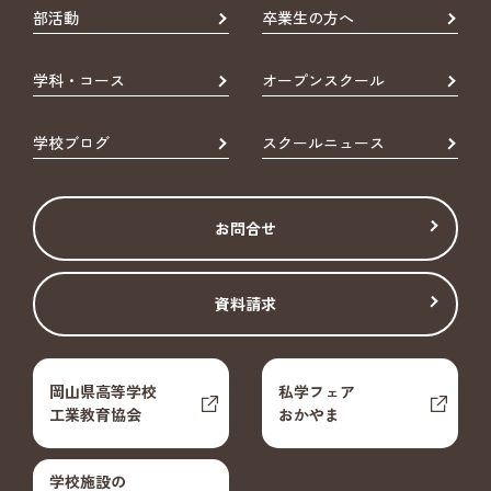
部活動
卒業生の方へ
学科・コース
オープンスクール
学校ブログ
スクールニュース
お問合せ
資料請求
岡山県高等学校
私学フェア
工業教育協会
おかやま
学校施設の