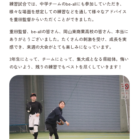
練習試合では、中学チームのbe-allにも参加していただき、
様々な場面を想定しての練習などを通して様々なアドバイス
を重田監督からいただくことができました。
重田監督、be-allの皆さん、岡山東商業高校の皆さん、本当に
ありがとうございました。たくさんの刺激を受け、成長を実
感でき、来週の大会がとても楽しみになっています。
3年生にとって、チームにとって、集大成となる県総体。悔い
のないよう、残りの練習でもベストを尽くしていきます！