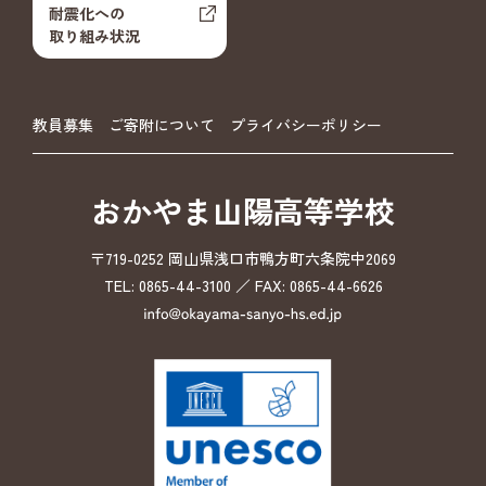
耐震化への
取り組み状況
教員募集
ご寄附について
プライバシーポリシー
おかやま山陽高等学校
〒719-0252 岡山県浅口市鴨方町六条院中2069
TEL: 0865-44-3100 ／ FAX: 0865-44-6626