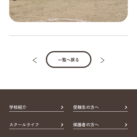
一覧へ戻る
学校紹介
受験生の方へ
スクールライフ
保護者の方へ