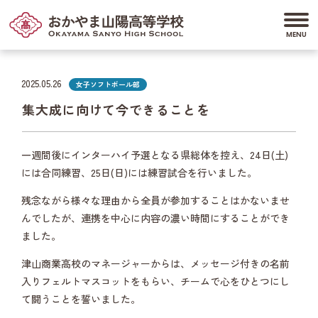
2025.05.26
女子ソフトボール部
集大成に向けて今できることを
一週間後にインターハイ予選となる県総体を控え、24日(土)
には合同練習、25日(日)には練習試合を行いました。
残念ながら様々な理由から全員が参加することはかないませ
んでしたが、連携を中心に内容の濃い時間にすることができ
ました。
津山商業高校のマネージャーからは、メッセージ付きの名前
入りフェルトマスコットをもらい、チームで心をひとつにし
て闘うことを誓いました。