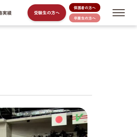
保護者の方へ
路実績
受験生の方へ
卒業生の方へ