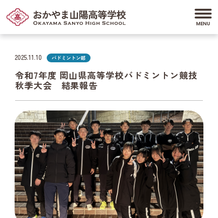
2025.11.10
バドミントン部
令和7年度 岡山県高等学校バドミントン競技
秋季大会 結果報告