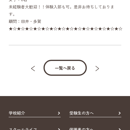
未経験者大歓迎！！体験入部も可。是非お待ちしておりま
す。
顧問：田井・多賀
★☆★☆★☆★☆★☆★☆★☆★☆★☆★☆★☆★☆★☆★☆
一覧へ戻る
学校紹介
受験生の方へ
スクールライフ
保護者の方へ