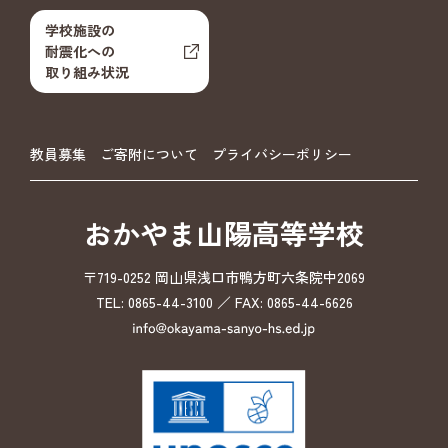
学校施設の
耐震化への
取り組み状況
教員募集
ご寄附について
プライバシーポリシー
おかやま山陽高等学校
〒719-0252 岡山県浅口市鴨方町六条院中2069
TEL: 0865-44-3100 ／ FAX: 0865-44-6626