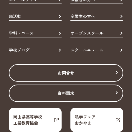
部活動
卒業生の方へ
学科・コース
オープンスクール
学校ブログ
スクールニュース
お問合せ
資料請求
岡山県高等学校
私学フェア
工業教育協会
おかやま