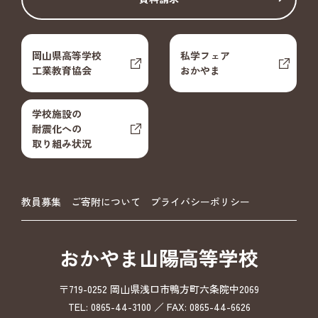
岡山県高等学校
私学フェア
工業教育協会
おかやま
学校施設の
耐震化への
取り組み状況
教員募集
ご寄附について
プライバシーポリシー
おかやま山陽高等学校
〒719-0252 岡山県浅口市鴨方町六条院中2069
TEL: 0865-44-3100 ／ FAX: 0865-44-6626