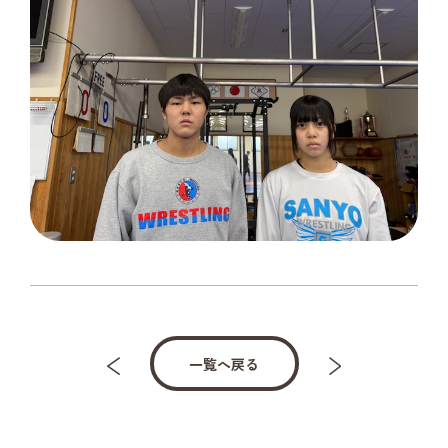
一覧へ戻る