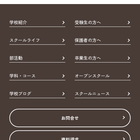
学校紹介
受験生の方へ
スクールライフ
保護者の方へ
部活動
卒業生の方へ
学科・コース
オープンスクール
学校ブログ
スクールニュース
お問合せ
資料請求