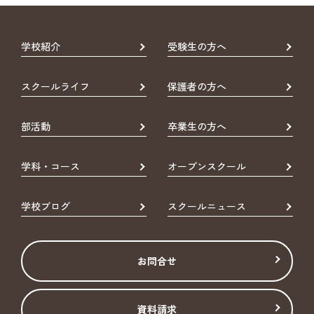
学校紹介
受験生の方へ
スクールライフ
保護者の方へ
部活動
卒業生の方へ
学科・コース
オープンスクール
学校ブログ
スクールニュース
お問合せ
資料請求