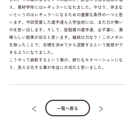
え、最終学年にはレギュラーになれました。やはり、休まな
いというのはレギュラーになるための重要な条件の一つと思
います。今回受賞した選手達も入学当初には、まだ力が無い
のを思い出します。そして、皆勤賞の選手達、必ず春に、素
晴らしい結果が出ると思います。継続は力なり！このメダル
を取ったことで、目標を決めてから逆算するという発想がで
きるようになりました。
こうやって表彰するという事が、新たなモチベーションにな
り、見える化する事が本当に大切だと思いました。
一覧へ戻る