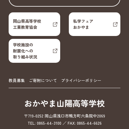
岡山県高等学校
私学フェア
工業教育協会
おかやま
学校施設の
耐震化への
取り組み状況
教員募集
ご寄附について
プライバシーポリシー
おかやま山陽高等学校
〒719-0252 岡山県浅口市鴨方町六条院中2069
TEL: 0865-44-3100 ／ FAX: 0865-44-6626