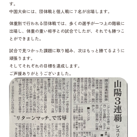
す。
中国大会には、団体戦と個人戦に７名が出場します。
体重別で行われる団体戦では、多くの選手が一つ上の階級に
出場し、体重の重い相手との試合でしたが、それでも勝つこ
とができました。
試合で見つかった課題に取り組み、次はもっと勝てるように
頑張ります。
そしてそれぞれの目標を達成します。
ご声援ありがとうございました。