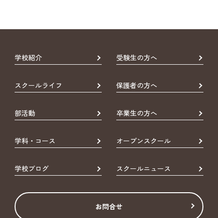
学校紹介
受験生の方へ
スクールライフ
保護者の方へ
部活動
卒業生の方へ
学科・コース
オープンスクール
学校ブログ
スクールニュース
お問合せ