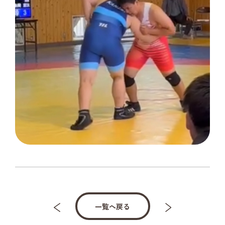
一覧へ戻る