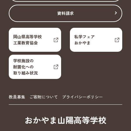
資料請求
岡山県高等学校
私学フェア
工業教育協会
おかやま
学校施設の
耐震化への
取り組み状況
教員募集
ご寄附について
プライバシーポリシー
おかやま山陽高等学校