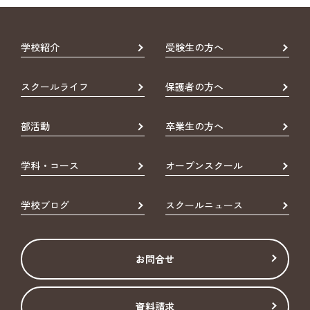
学校紹介
受験生の方へ
スクールライフ
保護者の方へ
部活動
卒業生の方へ
学科・コース
オープンスクール
学校ブログ
スクールニュース
お問合せ
資料請求