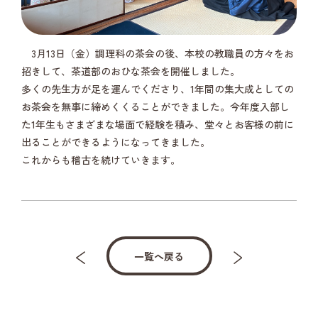
3月13日（金）調理科の茶会の後、本校の教職員の方々をお
招きして、茶道部のおひな茶会を開催しました。
多くの先生方が足を運んでくださり、1年間の集大成としての
お茶会を無事に締めくくることができました。今年度入部し
た1年生もさまざまな場面で経験を積み、堂々とお客様の前に
出ることができるようになってきました。
これからも稽古を続けていきます。
一覧へ戻る