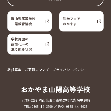
岡山県高等学校
私学フェア
工業教育協会
おかやま
学校施設の
耐震化への
取り組み状況
教員募集
ご寄附について
プライバシーポリシー
おかやま山陽高等学校
〒719-0252 岡山県浅口市鴨方町六条院中2069
TEL: 0865-44-3100 ／ FAX: 0865-44-6626